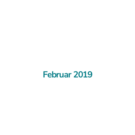
Monatsarchiv :
Februar 2019