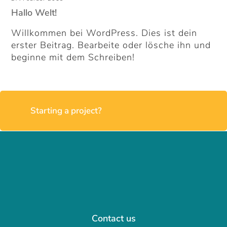
Hallo Welt!
Willkommen bei WordPress. Dies ist dein
erster Beitrag. Bearbeite oder lösche ihn und
beginne mit dem Schreiben!
Starting a project?
Contact us