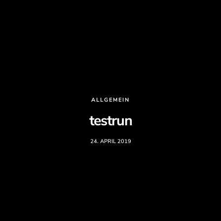
ALLGEMEIN
testrun
24. APRIL 2019