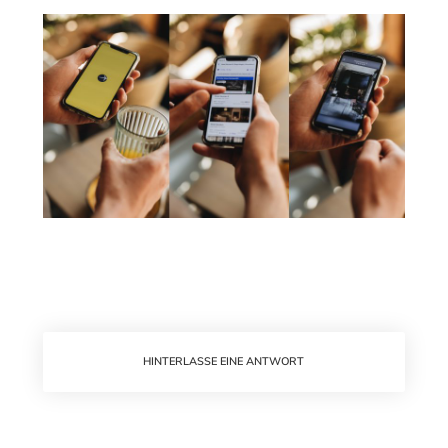
HINTERLASSE EINE ANTWORT