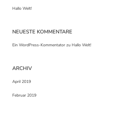
Hallo Welt!
NEUESTE KOMMENTARE
Ein WordPress-Kommentator
zu
Hallo Welt!
ARCHIV
April 2019
Februar 2019
KATEGORIEN