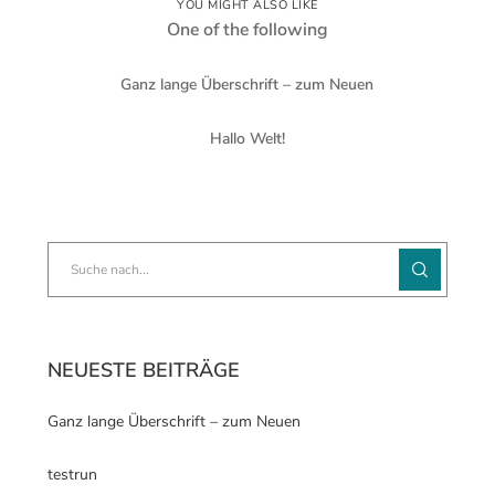
YOU MIGHT ALSO LIKE
One of the following
Ganz lange Überschrift – zum Neuen
Hallo Welt!
NEUESTE BEITRÄGE
Ganz lange Überschrift – zum Neuen
testrun